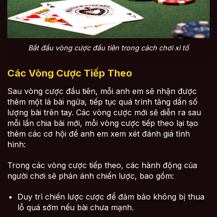
Bắt đầu vòng cược đầu tiên trong cách chơi xì tố
Các Vòng Cược Tiếp Theo
Sau vòng cược đầu tiên, mỗi anh em sẽ nhận được
thêm một lá bài ngửa, tiếp tục quá trình tăng dần số
lượng bài trên tay. Các vòng cược mới sẽ diễn ra sau
mỗi lần chia bài mới, mỗi vòng cược tiếp theo lại tạo
thêm các cơ hội để anh em xem xét đánh giá tình
hình:
Trong các vòng cược tiếp theo, các hành động của
người chơi sẽ phản ánh chiến lược, bao gồm:
Duy trì chiến lược cược để đảm bảo không bị thua
lỗ quá sớm nếu bài chưa mạnh.