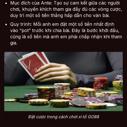
Mục đích của Ante: Tạo sự cam kết giữa các người
chơi, khuyến khích tham gia đầy đủ các vòng cược,
duy trì một số tiền thắng hấp dẫn cho ván bài.
Quy trình: Mỗi anh em đặt một số tiền nhất định
vào “pot” trước khi chia bài. Đây là bước khởi đầu,
cũng là số tiền mà anh em phải chấp nhận khi tham
gia.
Đặt cược trong cách chơi xì tố GO88