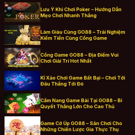
Lưu Ý Khi Chơi Poker – Hướng Dẫn
Mẹo Chơi Nhanh Thắng
Làm Giàu Cùng GO88 – Trải Nghiệm
Kiếm Tiền Cùng Cổng Game
Cổng Game GO88 – Địa Điểm Vui
Chơi Giải Trí Hot Nhất
Kĩ Xảo Chơi Game Bất Bại – Chơi Tới
Đâu Thắng Tới Đó
Cẩm Nang Game Bài Tại GO88 – Bí
Quyết Thắng Lớn Cho Cao Thủ
Game Cờ Úp GO88 – Sân Chơi Cho
Những Chiến Lược Gia Thực Thụ