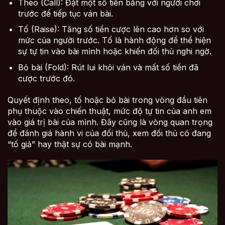
Theo (Call): Đặt một số tiền bằng với người chơi
trước để tiếp tục ván bài.
Tố (Raise): Tăng số tiền cược lên cao hơn so với
mức của người trước. Tố là hành động để thể hiện
sự tự tin vào bài mình hoặc khiến đối thủ nghi ngờ.
Bỏ bài (Fold): Rút lui khỏi ván và mất số tiền đã
cược trước đó.
Quyết định theo, tố hoặc bỏ bài trong vòng đầu tiên
phụ thuộc vào chiến thuật, mức độ tự tin của anh em
vào giá trị bài của mình. Đây cũng là vòng quan trọng
để đánh giá hành vi của đối thủ, xem đối thủ có đang
“tố giả” hay thật sự có bài mạnh.