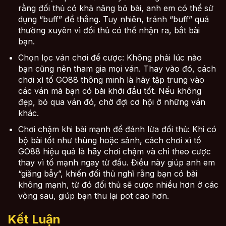
rằng đối thủ có khả năng bỏ bài, anh em có thể sử
dụng “buff” để thắng. Tuy nhiên, tránh “buff” quá
thường xuyên vì đối thủ có thể nhận ra, bắt bài
bạn.
Chọn lọc ván chơi để cược: Không phải lúc nào
bạn cũng nên tham gia mọi ván. Thay vào đó, cách
chơi xì tố GO88 thông minh là hãy tập trung vào
các ván mà bạn có bài khởi đầu tốt. Nếu không
đẹp, bỏ qua ván đó, chờ đợi cơ hội ở những ván
khác.
Chơi chậm khi bài mạnh để đánh lừa đối thủ: Khi có
bộ bài tốt như thùng hoặc sảnh, cách chơi xì tố
GO88 hiệu quả là hãy chơi chậm và chỉ theo cược
thay vì tố mạnh ngay từ đầu. Điều này giúp anh em
“giăng bẫy”, khiến đối thủ nghĩ rằng bạn có bài
không mạnh, từ đó đối thủ sẽ cược nhiều hơn ở các
vòng sau, giúp bạn thu lại pot cao hơn.
Kết Luận