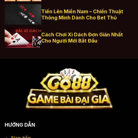
Tiến Lên Miền Nam – Chiến Thuật
Thông Minh Dành Cho Bet Thủ
Cách Chơi Xì Dách Đơn Giản Nhất
Cho Người Mới Bắt Đầu
HƯỚNG DẪN
Nạp tiền