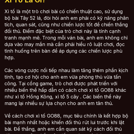
Xì tố là một trò chơi bài có chiến thuật cao, sử dụng
bộ bài Tây 52 lá, đòi hỏi anh em phải có kỹ năng phân
tích, quan sát, cũng như chiến lược tốt để chiến thắng
đối thủ. Điểm đặc biệt của trò chơi này là tính cạnh
tranh mạnh mẽ. Trong mỗi ván bài, anh em không chỉ
dựa vào may mắn mà cần phải hiểu rõ luật chơi, đọc
tình huống trên bàn để áp dụng các chiến lược phù
hợp.
Các vòng cược nối tiếp nhau làm tăng thêm phần kịch
tính, tạo cơ hội cho anh em vừa phòng thủ vừa tấn
công. Tại cổng game, trò chơi được phát triển với
nhiều biến thể hấp dẫn có cách chơi xì tố GO88 khác
như xì tố Hồng Kông, xì tố 5 cây . Các biến thể này
mang lại nhiều sự lựa chọn cho anh em tân thủ.
Về
cách chơi xì tố GO88, mục tiêu chính là kết hợp bộ
bài mạnh nhất hoặc khiến đối thủ rút lui trước khi lật
bài. Để thắng, anh em cần quan sát kỹ cách đối thủ