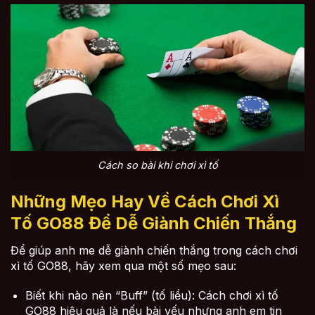
Cách so bài khi chơi xì tố
Những Mẹo Hay Về Cách Chơi Xì
Tố GO88 Để Dễ Giành Chiến Thắng
Để giúp anh me dễ giành chiến thắng trong cách chơi
xì tố GO88, hãy xem qua một số mẹo sau:
Biết khi nào nên “Buff” (tố liều): Cách chơi xì tố
GO88 hiệu quả là nếu bài yếu nhưng anh em tin