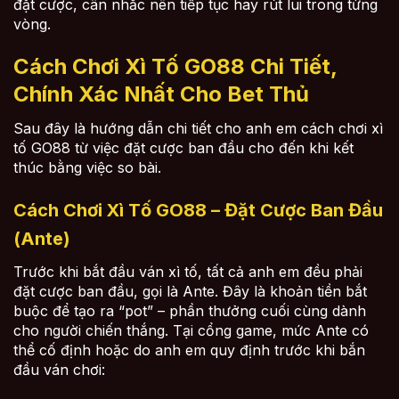
đặt cược, cân nhắc nên tiếp tục hay rút lui trong từng
vòng.
Cách Chơi Xì Tố GO88 Chi Tiết,
Chính Xác Nhất Cho Bet Thủ
Sau đây là hướng dẫn chi tiết cho anh em
cách chơi xì
tố GO88 từ việc đặt cược ban đầu cho đến khi kết
thúc bằng việc so bài.
Cách Chơi Xì Tố GO88 – Đặt Cược Ban Đầu
(Ante)
Trước khi bắt đầu ván xì tố, tất cả anh em đều phải
đặt cược ban đầu, gọi là Ante. Đây là khoản tiền bắt
buộc để tạo ra “pot” – phần thưởng cuối cùng dành
cho người chiến thắng. Tại cổng game, mức Ante có
thể cố định hoặc do anh em quy định trước khi bắn
đầu ván chơi: