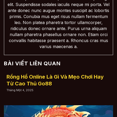
elit. Suspendisse sodales iaculis neque mi porta. Vel
ante donec nunc augue montes suscipit ac lobortis
primis. Conubia mus eget risus nullam fermentum
leo. Non platea pharetra tortor ullamcorper,
ridiculus donec ornare ante. Purus urna aliquam
nullam pharetra phasellus ornare non. Etiam orci
convallis habitasse praesent a. Rhoncus cras mus
varius maecenas a.
BÀI VIẾT LIÊN QUAN
Rồng Hổ Online Là Gì Và Mẹo Chơi Hay
Từ Cao Thủ Go88
Tháng Một 4, 2025