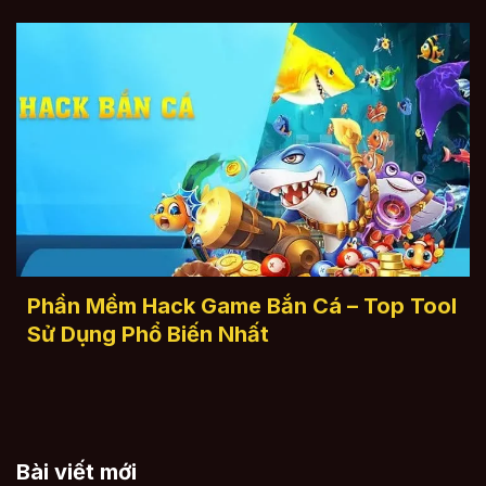
Phần Mềm Hack Game Bắn Cá – Top Tool
Sử Dụng Phổ Biến Nhất
Bài viết mới