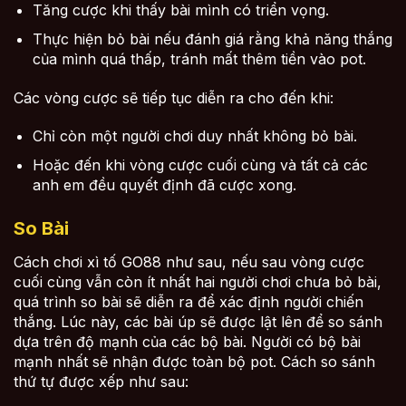
Tăng cược khi thấy bài mình có triển vọng.
Thực hiện bỏ bài nếu đánh giá rằng khả năng thắng
của mình quá thấp, tránh mất thêm tiền vào pot.
Các vòng cược sẽ tiếp tục diễn ra cho đến khi:
Chỉ còn một người chơi duy nhất không bỏ bài.
Hoặc đến khi vòng cược cuối cùng và tất cả các
anh em đều quyết định đã cược xong.
So Bài
Cách chơi xì tố GO88 như sau, nếu sau vòng cược
cuối cùng vẫn còn ít nhất hai người chơi chưa bỏ bài,
quá trình so bài sẽ diễn ra để xác định người chiến
thắng. Lúc này, các bài úp sẽ được lật lên để so sánh
dựa trên độ mạnh của các bộ bài. Người có bộ bài
mạnh nhất sẽ nhận được toàn bộ pot. Cách so sánh
thứ tự được xếp như sau: