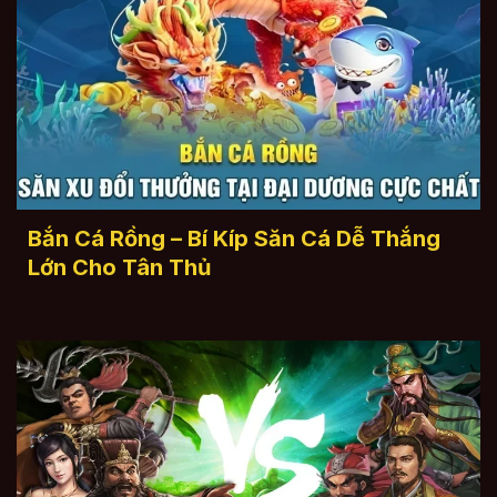
Bắn Cá Rồng – Bí Kíp Săn Cá Dễ Thắng
Lớn Cho Tân Thủ