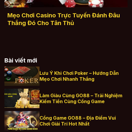
Mẹo Chơi Casino Trực Tuyến Đánh Đâu
Thắng Đó Cho Tân Thủ
Bài viết mới
Lưu Ý Khi Chơi Poker – Hướng Dẫn
Mẹo Chơi Nhanh Thắng
Làm Giàu Cùng GO88 – Trải Nghiệm
Kiếm Tiền Cùng Cổng Game
Cổng Game GO88 – Địa Điểm Vui
Chơi Giải Trí Hot Nhất