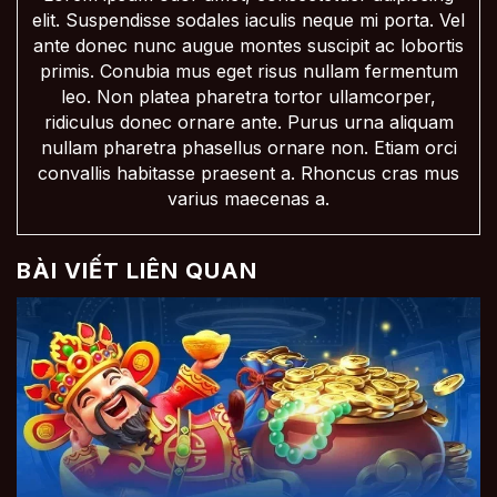
elit. Suspendisse sodales iaculis neque mi porta. Vel
ante donec nunc augue montes suscipit ac lobortis
primis. Conubia mus eget risus nullam fermentum
leo. Non platea pharetra tortor ullamcorper,
ridiculus donec ornare ante. Purus urna aliquam
nullam pharetra phasellus ornare non. Etiam orci
convallis habitasse praesent a. Rhoncus cras mus
varius maecenas a.
BÀI VIẾT LIÊN QUAN