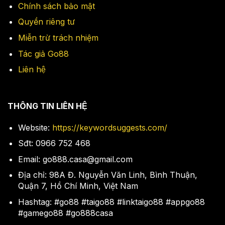
Chính sách bảo mật
Quyền riêng tư
Miễn trừ trách nhiệm
Tác giả Go88
Liên hệ
THÔNG TIN LIÊN HỆ
Website:
https://keywordsuggests.com/
Sđt:
0966 752 468
Email:
go888.casa@gmail.com
Địa chỉ:
98A Đ. Nguyễn Văn Linh, Bình Thuận,
Quận 7, Hồ Chí Minh, Việt Nam
Hashtag:
#go88 #taigo88 #linktaigo88 #appgo88
#gamego88 #go888casa