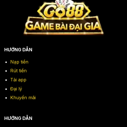
HƯỚNG DẪN
Nạp tiền
Rút tiền
Tải app
Đại lý
Khuyến mãi
HƯỚNG DẪN