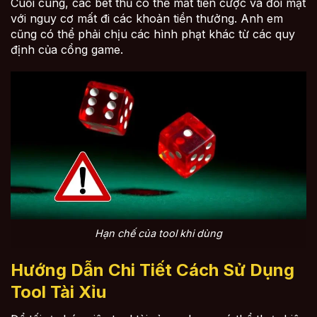
Cuối cùng, các bet thủ có thể mất tiền cược và đối mặt
với nguy cơ mất đi các khoản tiền thưởng. Anh em
cũng có thể phải chịu các hình phạt khác từ các quy
định của cổng game.
Hạn chế của tool khi dùng
Hướng Dẫn Chi Tiết Cách Sử Dụng
Tool Tài Xỉu