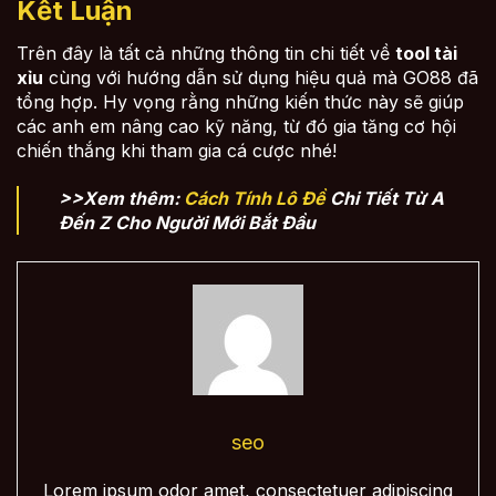
Kết Luận
Trên đây là tất cả những thông tin chi tiết về
tool tài
xỉu
cùng với hướng dẫn sử dụng hiệu quả mà GO88 đã
tổng hợp. Hy vọng rằng những kiến thức này sẽ giúp
các anh em nâng cao kỹ năng, từ đó gia tăng cơ hội
chiến thắng khi tham gia cá cược nhé!
>>Xem thêm:
Cách Tính Lô Đề
Chi Tiết Từ A
Đến Z Cho Người Mới Bắt Đầu
seo
Lorem ipsum odor amet, consectetuer adipiscing