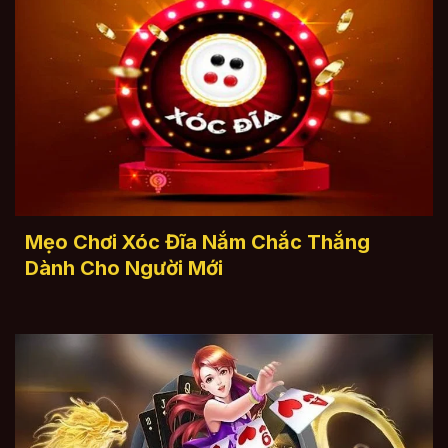
Mẹo Chơi Xóc Đĩa Nắm Chắc Thắng
Dành Cho Người Mới