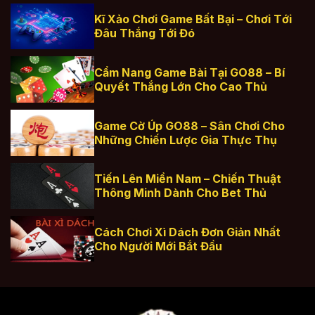
Kĩ Xảo Chơi Game Bất Bại – Chơi Tới
Đâu Thắng Tới Đó
Cẩm Nang Game Bài Tại GO88 – Bí
Quyết Thắng Lớn Cho Cao Thủ
Game Cờ Úp GO88 – Sân Chơi Cho
Những Chiến Lược Gia Thực Thụ
Tiến Lên Miền Nam – Chiến Thuật
Thông Minh Dành Cho Bet Thủ
Cách Chơi Xì Dách Đơn Giản Nhất
Cho Người Mới Bắt Đầu