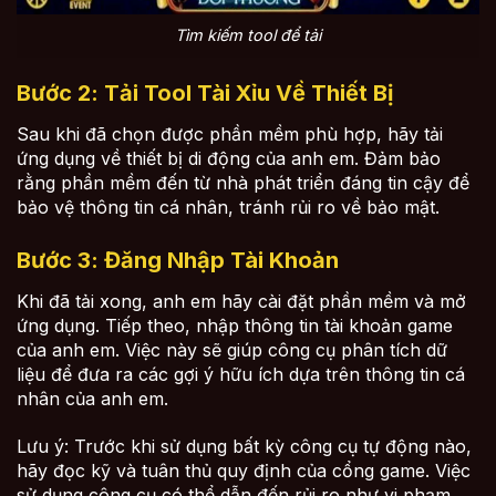
Tìm kiếm tool để tải
Bước 2: Tải Tool Tài Xỉu Về Thiết Bị
Sau khi đã chọn được phần mềm phù hợp, hãy tải
ứng dụng về thiết bị di động của anh em. Đảm bảo
rằng phần mềm đến từ nhà phát triển đáng tin cậy để
bảo vệ thông tin cá nhân, tránh rủi ro về bảo mật.
Bước 3: Đăng Nhập Tài Khoản
Khi đã tải xong, anh em hãy cài đặt phần mềm và mở
ứng dụng. Tiếp theo, nhập thông tin tài khoản game
của anh em. Việc này sẽ giúp công cụ phân tích dữ
liệu để đưa ra các gợi ý hữu ích dựa trên thông tin cá
nhân của anh em.
Lưu ý: Trước khi sử dụng bất kỳ công cụ tự động nào,
hãy đọc kỹ và tuân thủ quy định của cổng game. Việc
sử dụng công cụ có thể dẫn đến rủi ro như vi phạm