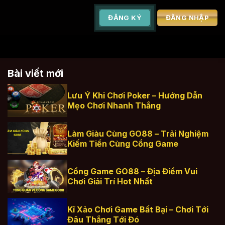
ĐĂNG KÝ
ĐĂNG NHẬP
Bài viết mới
Lưu Ý Khi Chơi Poker – Hướng Dẫn
Mẹo Chơi Nhanh Thắng
Làm Giàu Cùng GO88 – Trải Nghiệm
Kiếm Tiền Cùng Cổng Game
Cổng Game GO88 – Địa Điểm Vui
Chơi Giải Trí Hot Nhất
Kĩ Xảo Chơi Game Bất Bại – Chơi Tới
Đâu Thắng Tới Đó