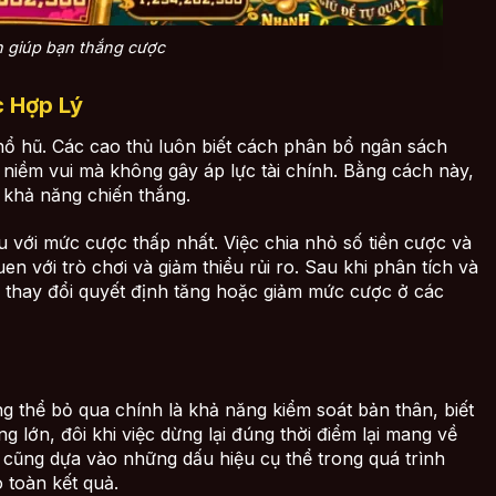
 giúp bạn thắng cược
c Hợp Lý
nổ hũ. Các cao thủ luôn biết cách phân bổ ngân sách
 niềm vui mà không gây áp lực tài chính. Bằng cách này,
g khả năng chiến thắng.
ầu với mức cược thấp nhất. Việc chia nhỏ số tiền cược và
n với trò chơi và giảm thiểu rủi ro. Sau khi phân tích và
ể thay đổi quyết định tăng hoặc giảm mức cược ở các
 thể bỏ qua chính là khả năng kiểm soát bản thân, biết
g lớn, đôi khi việc dừng lại đúng thời điểm lại mang về
cũng dựa vào những dấu hiệu cụ thể trong quá trình
o toàn kết quả.