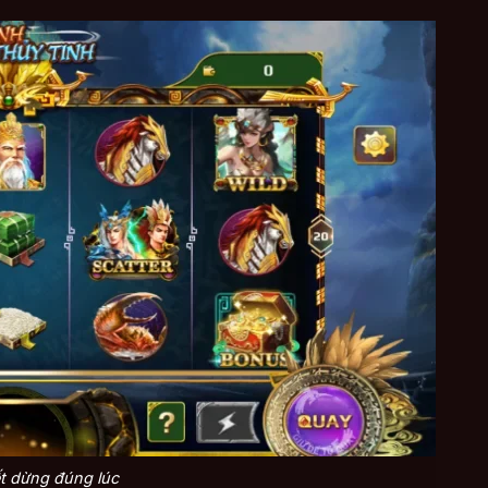
ết dừng đúng lúc