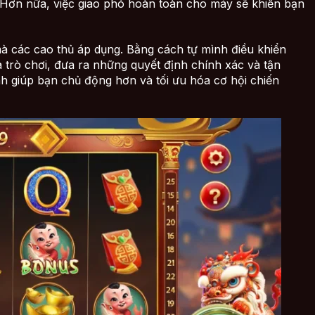
. Hơn nữa, việc giao phó hoàn toàn cho máy sẽ khiến bạn
 các cao thủ áp dụng. Bằng cách tự mình điều khiển
a trò chơi, đưa ra những quyết định chính xác và tận
nh giúp bạn chủ động hơn và tối ưu hóa cơ hội chiến