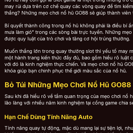
may rủi dựa trên cơ chế quay các vòng quay để tìm kiế
thắng? Những mẹo chơi nổ hũ GO88 sẽ giúp thành viên t
Bí quyết thành công trong nổ hũ không phải là điều bí 
mưa làm gió” trong các sòng bài trực tuyến. Những mẹ
được quy luật của trò chơi và tăng cơ hội trúng thưởng.
Muốn thắng lớn trong quay thưởng slot thì yếu tố may m
một hành trang kiến thức đầy đủ, bao gồm hiểu rõ luật 
với đó là kinh nghiệm thực chiến. Và mẹo chơi nổ hũ GO
khóa giúp bạn chinh phục thế giới màu sắc của nổ hũ.
Bỏ Túi Những Mẹo Chơi Nổ Hũ GO88
Sau khi đã hiểu rõ về tầm quan trọng của mẹo chơi nổ h
lão làng với nhiều năm kinh nghiệm tại cổng game chia sẻ 
Hạn Chế Dùng Tính Năng Auto
Tính năng quay tự động, mặc dù mang lại sự tiện lợi, như